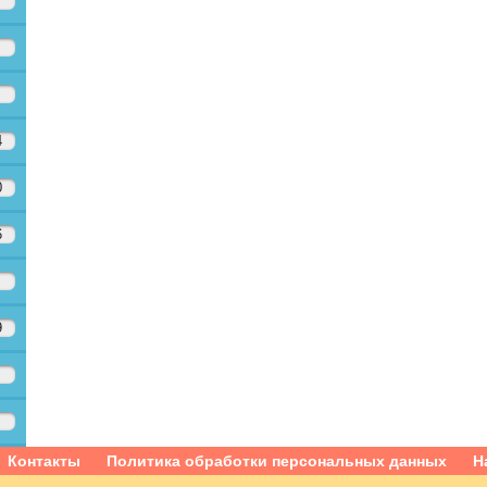
4
0
6
9
Контакты
Политика обработки персональных данных
Н