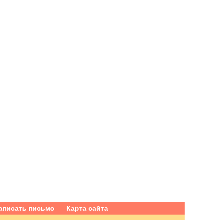
аписать письмо
Карта сайта