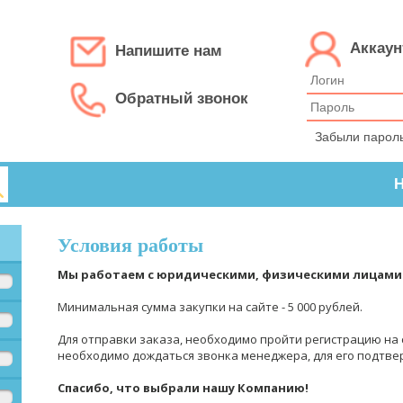
Аккаун
Напишите нам
Обратный звонок
Забыли парол
Н
Условия работы
Мы работаем с юридическими, физическими лицами
Минимальная сумма закупки на сайте - 5 000 рублей.
Для отправки заказа, необходимо пройти регистрацию на с
необходимо дождаться звонка менеджера, для его подтве
Спасибо, что выбрали нашу Компанию!