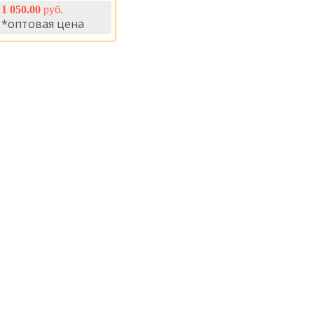
1 050.00
руб.
*оптовая цена