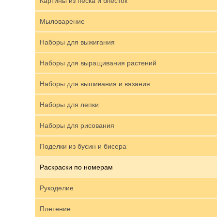
Картины из песка и блесток
Мыловарение
Наборы для выжигания
Наборы для выращивания растений
Наборы для вышивания и вязания
Наборы для лепки
Наборы для рисования
Поделки из бусин и бисера
Раскраски по номерам
Рукоделие
Плетение