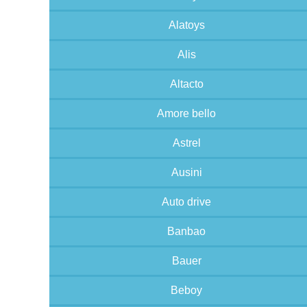
Alatoys
Alis
Altacto
Amore bello
Astrel
Ausini
Auto drive
Banbao
Bauer
Beboy