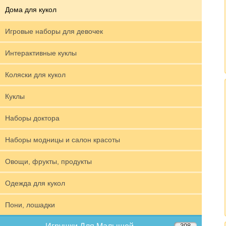
Дома для кукол
Игровые наборы для девочек
Интерактивные куклы
Коляски для кукол
Куклы
Наборы доктора
Наборы модницы и салон красоты
Овощи, фрукты, продукты
Одежда для кукол
Пони, лошадки