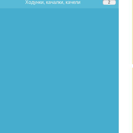
Ходунки, качалки, качели
2