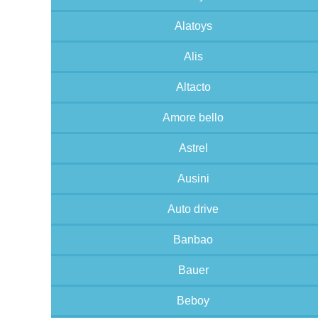
Alatoys
Alis
Altacto
Amore bello
Astrel
Ausini
Auto drive
Banbao
Bauer
Beboy