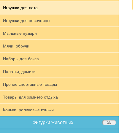
Игрушки для лета
Игрушки для песочницы
Мыльные пузыри
Мячи, обручи
Наборы для бокса
Палатки, домики
Прочие спортивные товары
Товары для зимнего отдыха
Коньки, роликовые коньки
Фигурки животных
35