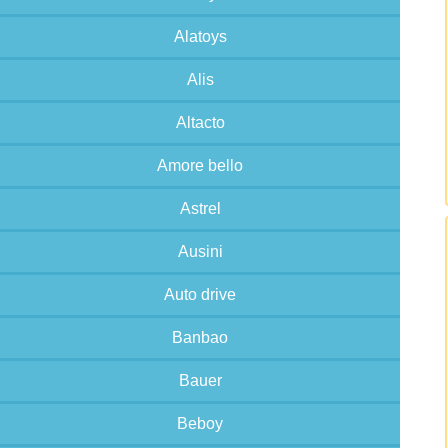
Alatoys
Alis
Altacto
Amore bello
Astrel
Ausini
Auto drive
Banbao
Bauer
Beboy