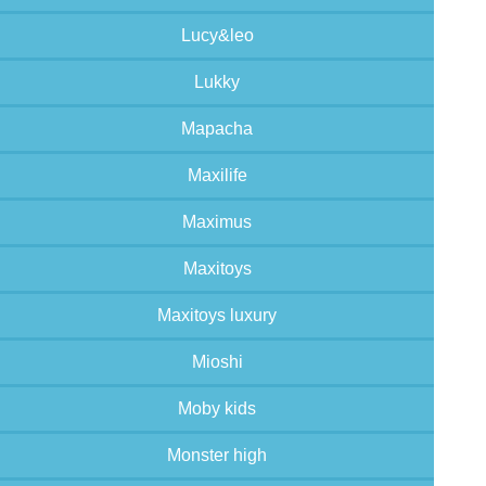
Lucy&leo
Lukky
Mapacha
Maxilife
Maximus
Maxitoys
Maxitoys luxury
Mioshi
Moby kids
Monster high