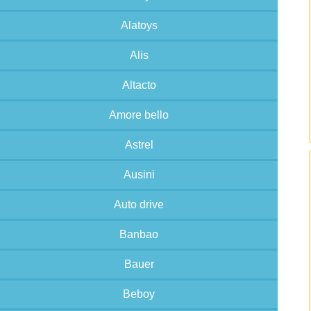
Alatoys
Alis
Altacto
Amore bello
Astrel
Ausini
Auto drive
Banbao
Bauer
Beboy