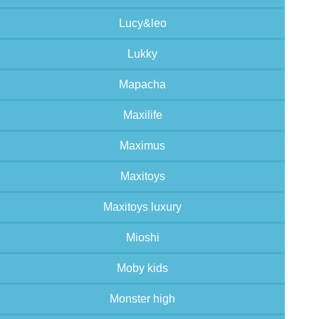
Lucy&leo
Lukky
Mapacha
Maxilife
Maximus
Maxitoys
Maxitoys luxury
Mioshi
Moby kids
Monster high