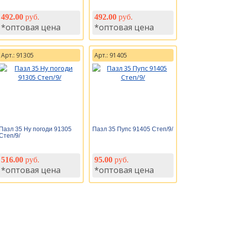
492.00
руб.
492.00
руб.
*оптовая цена
*оптовая цена
Арт.: 91305
Арт.: 91405
Пазл 35 Ну погоди 91305
Пазл 35 Пупс 91405 Степ/9/
Степ/9/
516.00
руб.
95.00
руб.
*оптовая цена
*оптовая цена