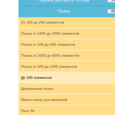
Оружие Детское И Оптика
55
Пазлы
86
От 100 до 200 элементов
Пазлы от 1000 до 2000 элементов
Пазлы от 200 до 500 элементов
Пазлы от 2000 до 6000 элементов
Пазлы от 500 до 1000 элементов
До 100 элементов
Деревянные пазлы
Макси пазлы для малышей
Пазл 3d