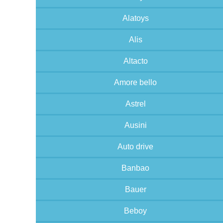
Alatoys
Alis
Altacto
Amore bello
Astrel
Ausini
Auto drive
Banbao
Bauer
Beboy