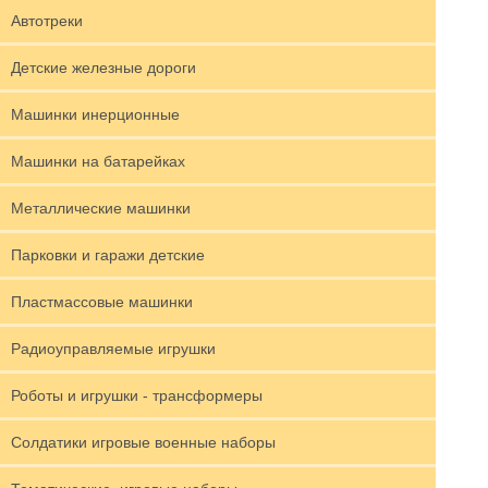
Автотреки
Детские железные дороги
Машинки инерционные
Машинки на батарейках
Металлические машинки
Парковки и гаражи детские
Пластмассовые машинки
Радиоуправляемые игрушки
Роботы и игрушки - трансформеры
Солдатики игровые военные наборы