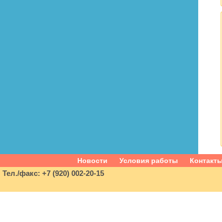
Новости
Условия работы
Контакт
Тел./факс: +7 (920) 002-20-15