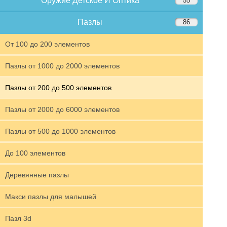
Оружие Детское И Оптика
55
Пазлы
86
От 100 до 200 элементов
Пазлы от 1000 до 2000 элементов
Пазлы от 200 до 500 элементов
Пазлы от 2000 до 6000 элементов
Пазлы от 500 до 1000 элементов
До 100 элементов
Деревянные пазлы
Макси пазлы для малышей
Пазл 3d