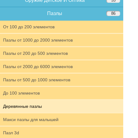
Оружие Детское И Оптика
55
Пазлы
86
От 100 до 200 элементов
Пазлы от 1000 до 2000 элементов
Пазлы от 200 до 500 элементов
Пазлы от 2000 до 6000 элементов
Пазлы от 500 до 1000 элементов
До 100 элементов
Деревянные пазлы
Макси пазлы для малышей
Пазл 3d