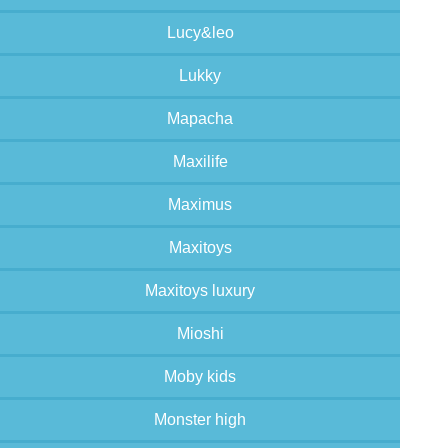
Lucy&leo
Lukky
Mapacha
Maxilife
Maximus
Maxitoys
Maxitoys luxury
Mioshi
Moby kids
Monster high