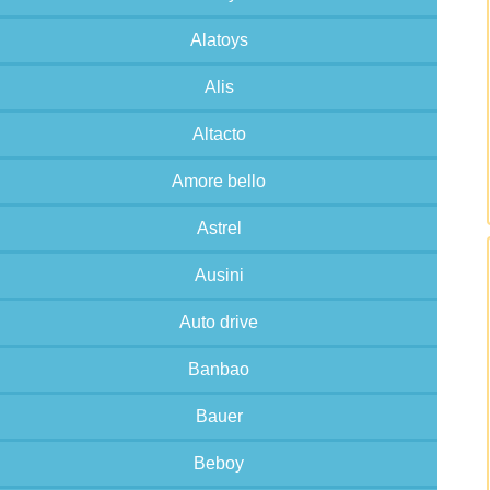
Alatoys
Alis
Altacto
Amore bello
Astrel
Ausini
Auto drive
Banbao
Bauer
Beboy